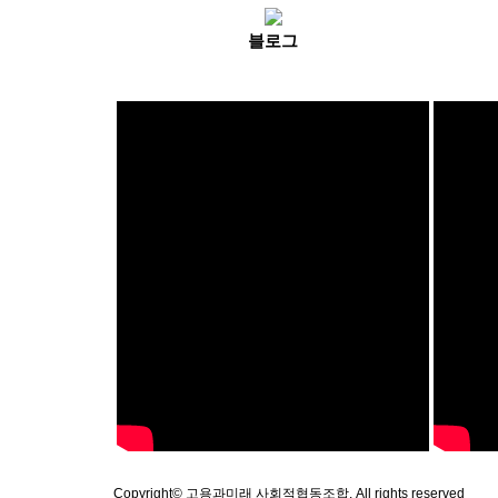
블로그
Copyright© 고용과미래 사회적협동조합. All rights reserved